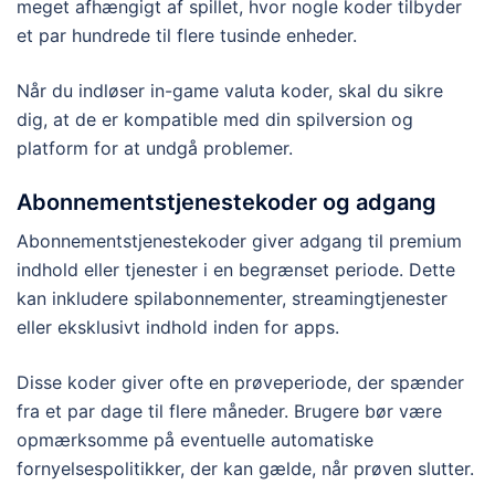
meget afhængigt af spillet, hvor nogle koder tilbyder
et par hundrede til flere tusinde enheder.
Når du indløser in-game valuta koder, skal du sikre
dig, at de er kompatible med din spilversion og
platform for at undgå problemer.
Abonnementstjenestekoder og adgang
Abonnementstjenestekoder giver adgang til premium
indhold eller tjenester i en begrænset periode. Dette
kan inkludere spilabonnementer, streamingtjenester
eller eksklusivt indhold inden for apps.
Disse koder giver ofte en prøveperiode, der spænder
fra et par dage til flere måneder. Brugere bør være
opmærksomme på eventuelle automatiske
fornyelsespolitikker, der kan gælde, når prøven slutter.