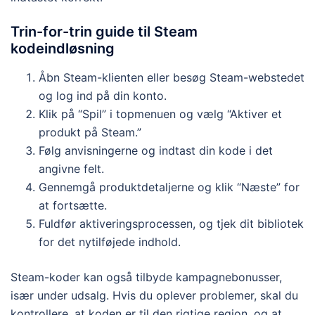
Trin-for-trin guide til Steam
kodeindløsning
Åbn Steam-klienten eller besøg Steam-webstedet
og log ind på din konto.
Klik på “Spil” i topmenuen og vælg “Aktiver et
produkt på Steam.”
Følg anvisningerne og indtast din kode i det
angivne felt.
Gennemgå produktdetaljerne og klik “Næste” for
at fortsætte.
Fuldfør aktiveringsprocessen, og tjek dit bibliotek
for det nytilføjede indhold.
Steam-koder kan også tilbyde kampagnebonusser,
især under udsalg. Hvis du oplever problemer, skal du
kontrollere, at koden er til den rigtige region, og at