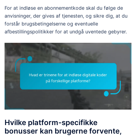
For at indløse en abonnementkode skal du følge de
anvisninger, der gives af tjenesten, og sikre dig, at du
forstår brugsbetingelserne og eventuelle
afbestillingspolitikker for at undgå uventede gebyrer.
Hvilke platform-specifikke
bonusser kan brugerne forvente,