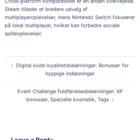
Cross-platform kompatibilitet er en anden overvejelse.
Steam tillader et bredere udvalg af
multiplayeroplevelser, mens Nintendo Switch fokuserer
på lokal multiplayer, hvilket kan forbedre sociale
spilleoplevelser.
Post
Digital kode loyalitetsbelønninger: Bonusser for
navigation
hyppige indløsninger
Event Challenge Fuldførelsesbelønninger: XP
bonusser, Specielle kosmetik, Tags