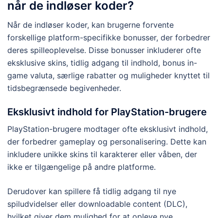
når de indløser koder?
Når de indløser koder, kan brugerne forvente
forskellige platform-specifikke bonusser, der forbedrer
deres spilleoplevelse. Disse bonusser inkluderer ofte
eksklusive skins, tidlig adgang til indhold, bonus in-
game valuta, særlige rabatter og muligheder knyttet til
tidsbegrænsede begivenheder.
Eksklusivt indhold for PlayStation-brugere
PlayStation-brugere modtager ofte eksklusivt indhold,
der forbedrer gameplay og personalisering. Dette kan
inkludere unikke skins til karakterer eller våben, der
ikke er tilgængelige på andre platforme.
Derudover kan spillere få tidlig adgang til nye
spiludvidelser eller downloadable content (DLC),
hvilket giver dem mulighed for at opleve nye