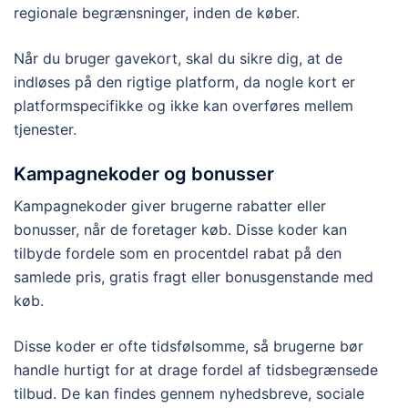
regionale begrænsninger, inden de køber.
Når du bruger gavekort, skal du sikre dig, at de
indløses på den rigtige platform, da nogle kort er
platformspecifikke og ikke kan overføres mellem
tjenester.
Kampagnekoder og bonusser
Kampagnekoder giver brugerne rabatter eller
bonusser, når de foretager køb. Disse koder kan
tilbyde fordele som en procentdel rabat på den
samlede pris, gratis fragt eller bonusgenstande med
køb.
Disse koder er ofte tidsfølsomme, så brugerne bør
handle hurtigt for at drage fordel af tidsbegrænsede
tilbud. De kan findes gennem nyhedsbreve, sociale