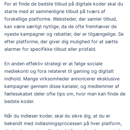
For at finde de bedste tilbud på digitale koder skal du
starte med at sammenligne tilbud på tværs af
forskellige platforme. Websteder, der samler tilbud,
kan være særligt nyttige, da de ofte fremhæver de
nyeste kampagner og rabatter, der er tilgængelige. Se
efter platforme, der giver dig mulighed for at sætte
alarmer for specifikke tilbud eller prisfald.
En anden effektiv strategi er at følge sociale
mediekonti og fora relateret til gaming og digitalt
indhold. Mange virksomheder annoncerer eksklusive
kampagner gennem disse kanaler, og medlemmer af
fællesskabet deler ofte tips om, hvor man kan finde de
bedste koder.
Når du indløser koder, skal du sikre dig, at du er
bekendt med indløsningsprocessen på hver platform,