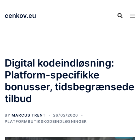
Skip
to
cenkov.eu
content
Digital kodeindløsning:
Platform-specifikke
bonusser, tidsbegrænsede
tilbud
BY
MARCUS TRENT
26/02/2026
PLATFORMBUTIKSKODEINDLØSNINGER