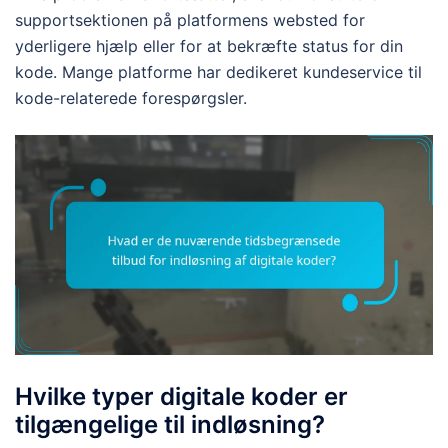
supportsektionen på platformens websted for
yderligere hjælp eller for at bekræfte status for din
kode. Mange platforme har dedikeret kundeservice til
kode-relaterede forespørgsler.
Hvilke typer digitale koder er
tilgængelige til indløsning?