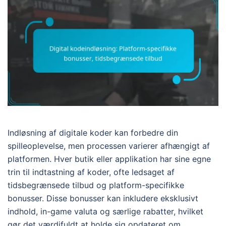
Indløsning af digitale koder kan forbedre din
spilleoplevelse, men processen varierer afhængigt af
platformen. Hver butik eller applikation har sine egne
trin til indtastning af koder, ofte ledsaget af
tidsbegrænsede tilbud og platform-specifikke
bonusser. Disse bonusser kan inkludere eksklusivt
indhold, in-game valuta og særlige rabatter, hvilket
gør det værdifuldt at holde sig opdateret om