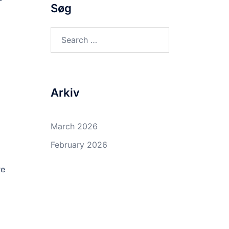
Søg
Search
for:
Arkiv
March 2026
February 2026
re