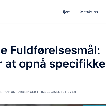
Hjem
Kontakt os
e Fuldførelsesmål:
r at opnå specifikke
R FOR UDFORDRINGER I TIDSBEGRÆNSET EVENT